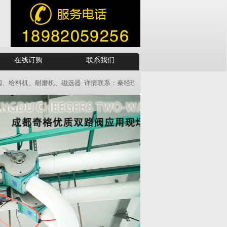
在线订购
联系我们
机、耐磨机、磁选器 详情联系：秦经理 18982059256