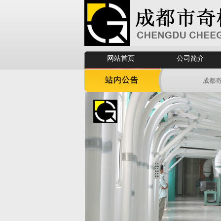
网站首页
公司简介
成都奇格欢