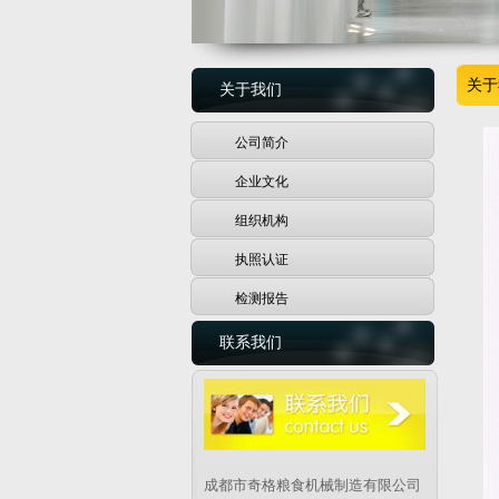
关于
关于我们
公司简介
企业文化
组织机构
执照认证
检测报告
联系我们
成都市奇格粮食机械制造有限公司