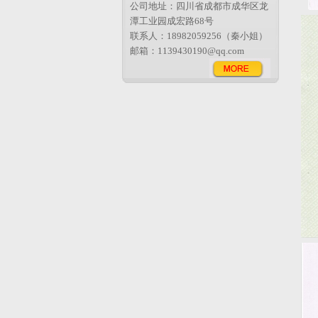
公司地址：四川省成都市成华区龙
潭工业园成宏路68号
联系人：18982059256（秦小姐）
邮箱：1139430190@qq.com