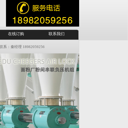
在线订购
联系我们
 18982059256